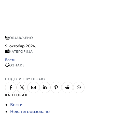
ОБЈАВЉЕНО
9. октобар 2024.
КАТЕГОРИЈА
Вести
ОЗНАКЕ
ПОДЕЛИ ОВУ ОБЈАВУ
КАТЕГОРИЈЕ
Вести
Некатегоризовано