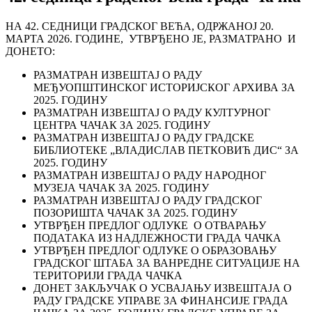
НА 42. СЕДНИЦИ ГРАДСКОГ ВЕЋА, ОДРЖАНОЈ 20.
МАРТА 2026. ГОДИНЕ, УТВРЂЕНО ЈЕ, РАЗМАТРАНО И
ДОНЕТО:
РАЗМАТРАН ИЗВЕШТАЈ О РАДУ
МЕЂУОПШТИНСКОГ ИСТОРИЈСКОГ АРХИВА ЗА
2025. ГОДИНУ
РАЗМАТРАН ИЗВЕШТАЈ О РАДУ КУЛТУРНОГ
ЦЕНТРА ЧАЧАК ЗА 2025. ГОДИНУ
РАЗМАТРАН ИЗВЕШТАЈ О РАДУ ГРАДСКЕ
БИБЛИОТЕКЕ „ВЛАДИСЛАВ ПЕТКОВИЋ ДИС“ ЗА
2025. ГОДИНУ
РАЗМАТРАН ИЗВЕШТАЈ О РАДУ НАРОДНОГ
МУЗЕЈА ЧАЧАК ЗА 2025. ГОДИНУ
РАЗМАТРАН ИЗВЕШТАЈ О РАДУ ГРАДСКОГ
ПОЗОРИШТА ЧАЧАК ЗА 2025. ГОДИНУ
УТВРЂЕН ПРЕДЛОГ ОДЛУКЕ О ОТВАРАЊУ
ПОДАТАКА ИЗ НАДЛЕЖНОСТИ ГРАДА ЧАЧКА
УТВРЂЕН ПРЕДЛОГ ОДЛУКЕ О ОБРАЗОВАЊУ
ГРАДСКОГ ШТАБА ЗА ВАНРЕДНЕ СИТУАЦИЈЕ НА
ТЕРИТОРИЈИ ГРАДА ЧАЧКА
ДОНЕТ ЗАКЉУЧАК О УСВАЈАЊУ ИЗВЕШТАЈА О
РАДУ ГРАДСКЕ УПРАВЕ ЗА ФИНАНСИЈЕ ГРАДА