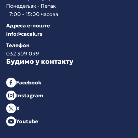
Понедељак - Петак
7:00 - 15:00 часова
Адреса е-поште
info@cacak.rs
Телефон
032 309 099
Будимо у контакту
Facebook
Instagram
X
Youtube