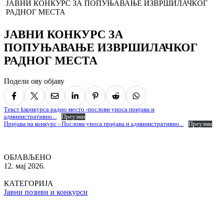
ЈАВНИ КОНКУРС ЗА ПОПУЊАВАЊЕ ИЗВРШИЛАЧКОГ
РАДНОГ МЕСТА
ЈАВНИ КОНКУРС ЗА
ПОПУЊАВАЊЕ ИЗВРШИЛАЧКОГ
РАДНОГ МЕСТА
Подели ову објаву
Tекст kконкурса радно место -послови уноса пријава и
административно...
Преузми
Пријава на конкурс - Послови уноса пријава и административно...
Преузми
ОБЈАВЉЕНО
12. мај 2026.
КАТЕГОРИЈА
Јавни позиви и конкурси